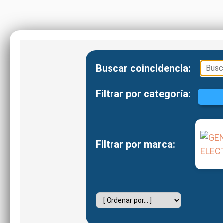
Buscar coincidencia:
Filtrar por categoría:
Filtrar por marca: