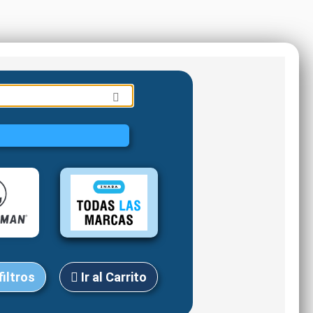
filtros
Ir al Carrito