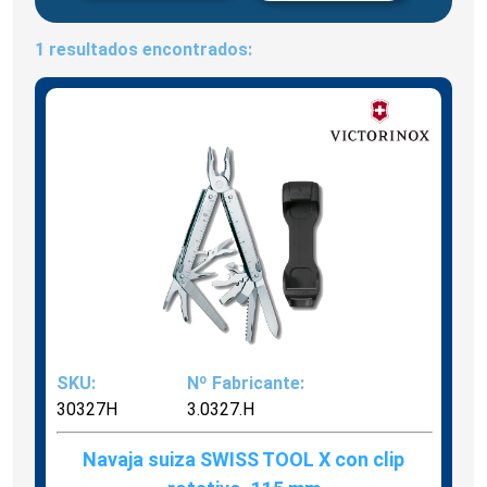
1 resultados encontrados:
SKU:
Nº Fabricante:
30327H
3.0327.H
Navaja suiza SWISS TOOL X con clip