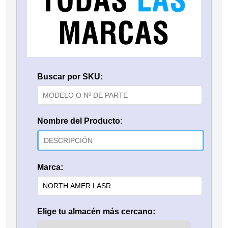
Buscar por SKU:
Nombre del Producto:
Marca:
Elige tu almacén más cercano: