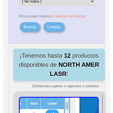
Revisa aquí nuestro
Catálogo de Marcas
Buscar
Limpiar
¡Tenemos hasta
12
productos
disponibles de
NORTH AMER
LASR
!
Existencias sujetas a vigencias o cambios.