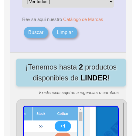
Revisa aquí nuestro
Catálogo de Marcas
Buscar
Limpiar
¡Tenemos hasta
2
productos
disponibles de
LINDER
!
Existencias sujetas a vigencias o cambios.