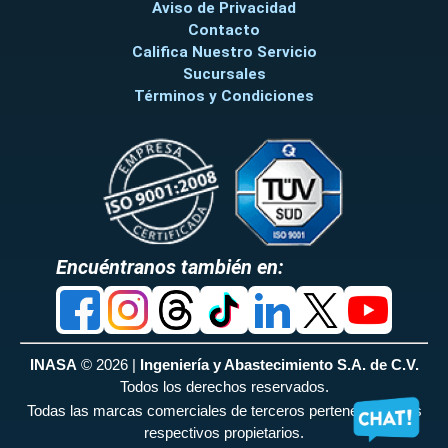
Aviso de Privacidad
Contacto
Califica Nuestro Servicio
Sucursales
Términos y Condiciones
Encuéntranos también en:
INASA
© 2026 |
Ingeniería y Abastecimiento S.A. de C.V.
Todos los derechos reservados.
Todas las marcas comerciales de terceros pertenecen a sus
respectivos propietarios.