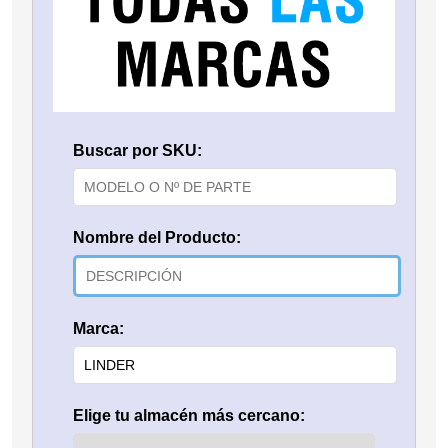
Buscar por SKU:
Nombre del Producto:
Marca:
Elige tu almacén más cercano: