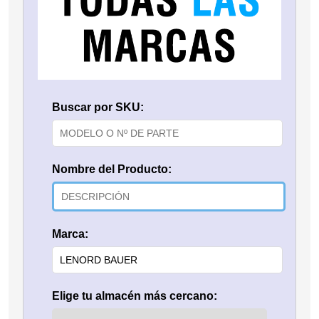
Buscar por SKU:
Nombre del Producto:
Marca:
Elige tu almacén más cercano: