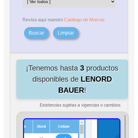
Revisa aquí nuestro
Catálogo de Marcas
Buscar
Limpiar
¡Tenemos hasta
3
productos
disponibles de
LENORD
BAUER
!
Existencias sujetas a vigencias o cambios.