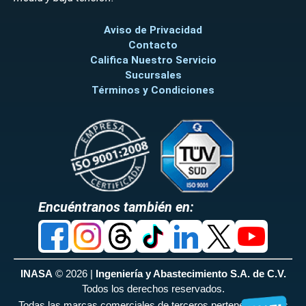
Aviso de Privacidad
Contacto
Califica Nuestro Servicio
Sucursales
Términos y Condiciones
Encuéntranos también en:
INASA
© 2026 |
Ingeniería y Abastecimiento S.A. de C.V.
Todos los derechos reservados.
Todas las marcas comerciales de terceros pertenecen a sus