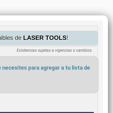
nibles de
LASER TOOLS
!
Existencias sujetas a vigencias o cambios.
necesites para agregar a tu lista de