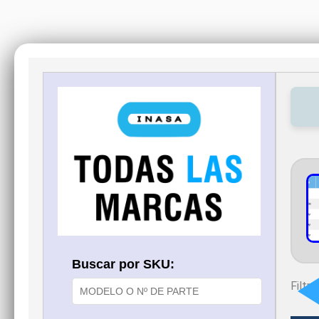
Buscar por SKU:
Filtra