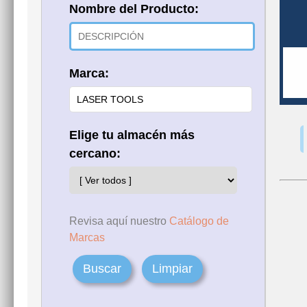
Nombre del Producto:
Marca:
Elige tu almacén más
cercano:
Revisa aquí nuestro
Catálogo de
Marcas
Buscar
Limpiar