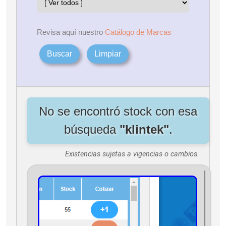
Revisa aquí nuestro
Catálogo de Marcas
Buscar
Limpiar
No se encontró stock con esa
búsqueda
"klintek"
.
Existencias sujetas a vigencias o cambios.