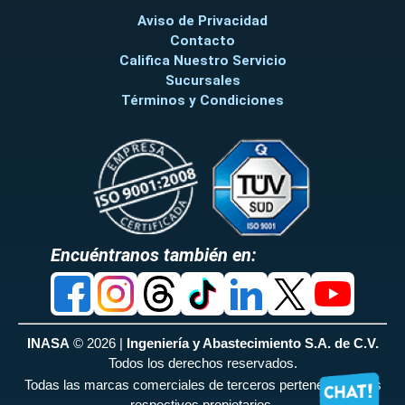
Aviso de Privacidad
Contacto
Califica Nuestro Servicio
Sucursales
Términos y Condiciones
Encuéntranos también en:
INASA
© 2026 |
Ingeniería y Abastecimiento S.A. de C.V.
Todos los derechos reservados.
Todas las marcas comerciales de terceros pertenecen a sus
respectivos propietarios.