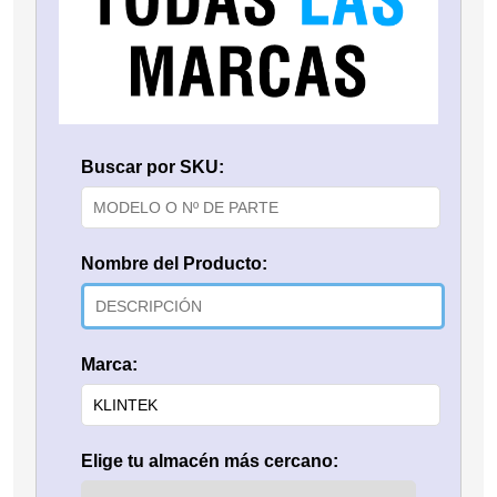
Buscar por SKU:
Nombre del Producto:
Marca:
Elige tu almacén más cercano: