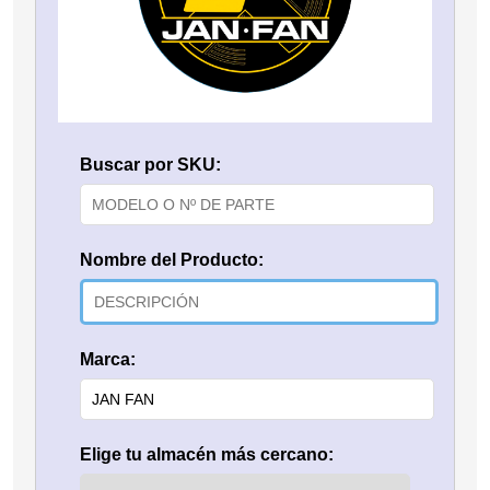
Buscar por SKU:
Nombre del Producto:
Marca:
Elige tu almacén más cercano: