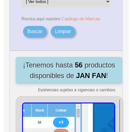
Revisa aquí nuestro
Catálogo de Marcas
Buscar
Limpiar
¡Tenemos hasta
56
productos
disponibles de
JAN FAN
!
Existencias sujetas a vigencias o cambios.