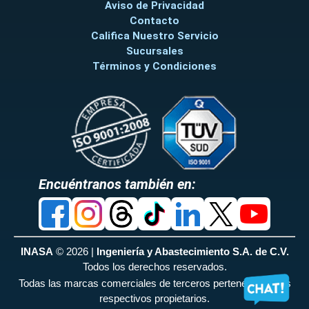
Aviso de Privacidad
Contacto
Califica Nuestro Servicio
Sucursales
Términos y Condiciones
Encuéntranos también en:
INASA
© 2026 |
Ingeniería y Abastecimiento S.A. de C.V.
Todos los derechos reservados.
Todas las marcas comerciales de terceros pertenecen a sus
respectivos propietarios.