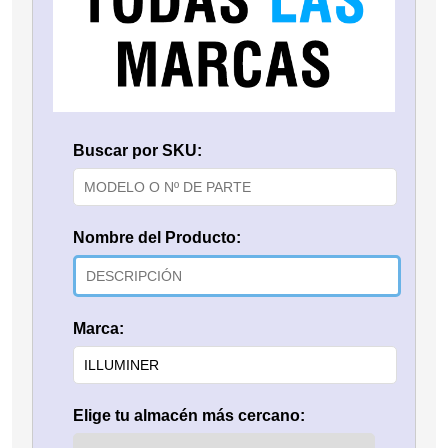
Buscar por SKU:
Nombre del Producto:
Marca:
Elige tu almacén más cercano: