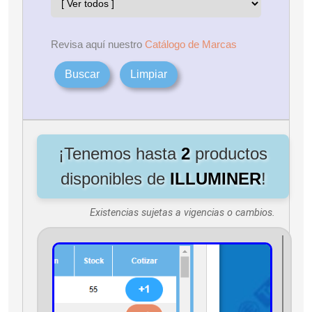
Revisa aquí nuestro
Catálogo de Marcas
Buscar
Limpiar
¡Tenemos hasta
2
productos
disponibles de
ILLUMINER
!
Existencias sujetas a vigencias o cambios.