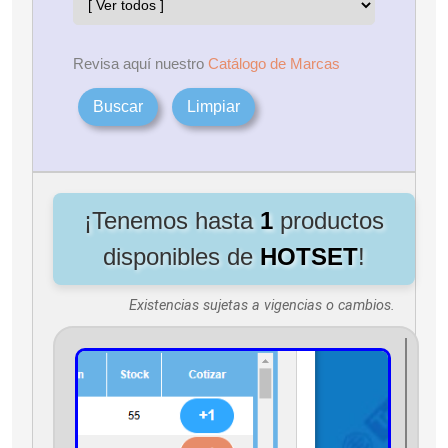
Revisa aquí nuestro
Catálogo de Marcas
Buscar
Limpiar
¡Tenemos hasta
1
productos
disponibles de
HOTSET
!
Existencias sujetas a vigencias o cambios.