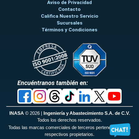
Aviso de Privacidad
Contacto
Califica Nuestro Servicio
Sucursales
Términos y Condiciones
Encuéntranos también en:
INASA
© 2026 |
Ingeniería y Abastecimiento S.A. de C.V.
Todos los derechos reservados.
Todas las marcas comerciales de terceros pertenecen a sus
respectivos propietarios.