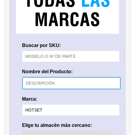
Buscar por SKU:
Nombre del Producto:
Marca:
Elige tu almacén más cercano: