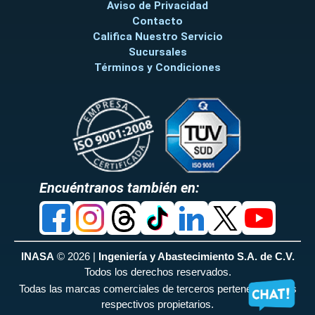
Aviso de Privacidad
Contacto
Califica Nuestro Servicio
Sucursales
Términos y Condiciones
Encuéntranos también en:
INASA
© 2026 |
Ingeniería y Abastecimiento S.A. de C.V.
Todos los derechos reservados.
Todas las marcas comerciales de terceros pertenecen a sus
respectivos propietarios.