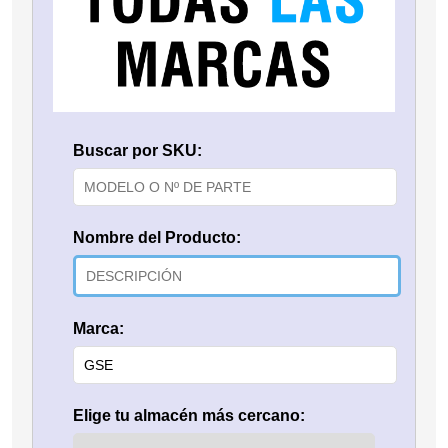
Buscar por SKU:
Nombre del Producto:
Marca:
Elige tu almacén más cercano: