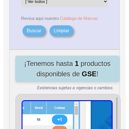
Revisa aquí nuestro
Catálogo de Marcas
Buscar
Limpiar
¡Tenemos hasta
1
productos
disponibles de
GSE
!
Existencias sujetas a vigencias o cambios.