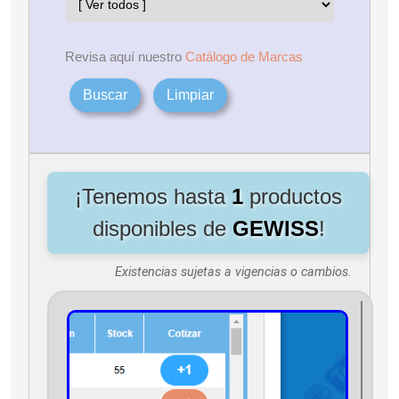
Revisa aquí nuestro
Catálogo de Marcas
Buscar
Limpiar
¡Tenemos hasta
1
productos
disponibles de
GEWISS
!
Existencias sujetas a vigencias o cambios.