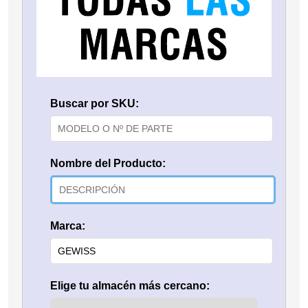
Buscar por SKU:
Nombre del Producto:
Marca:
Elige tu almacén más cercano: