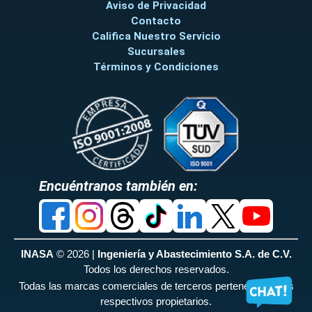
Aviso de Privacidad
Contacto
Califica Nuestro Servicio
Sucursales
Términos y Condiciones
Encuéntranos también en:
INASA
© 2026 |
Ingeniería y Abastecimiento S.A. de C.V.
Todos los derechos reservados.
Todas las marcas comerciales de terceros pertenecen a sus
respectivos propietarios.