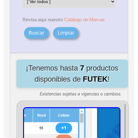
Revisa aquí nuestro
Catálogo de Marcas
Buscar
Limpiar
¡Tenemos hasta
7
productos
disponibles de
FUTEK
!
Existencias sujetas a vigencias o cambios.