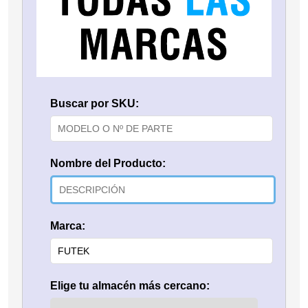
Buscar por SKU:
Nombre del Producto:
Marca:
Elige tu almacén más cercano: