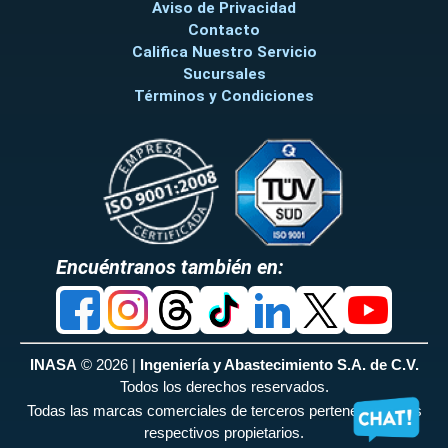
Aviso de Privacidad
Contacto
Califica Nuestro Servicio
Sucursales
Términos y Condiciones
Encuéntranos también en:
INASA
© 2026 |
Ingeniería y Abastecimiento S.A. de C.V.
Todos los derechos reservados.
Todas las marcas comerciales de terceros pertenecen a sus
respectivos propietarios.