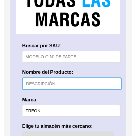
Buscar por SKU:
Nombre del Producto:
Marca:
Elige tu almacén más cercano: