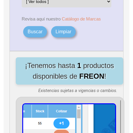
Revisa aquí nuestro
Catálogo de Marcas
Buscar
Limpiar
¡Tenemos hasta
1
productos
disponibles de
FREON
!
Existencias sujetas a vigencias o cambios.