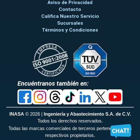
Aviso de Privacidad
Contacto
Califica Nuestro Servicio
Sucursales
Términos y Condiciones
Encuéntranos también en:
INASA
© 2026 |
Ingeniería y Abastecimiento S.A. de C.V.
Todos los derechos reservados.
Todas las marcas comerciales de terceros pertenecen a sus
respectivos propietarios.