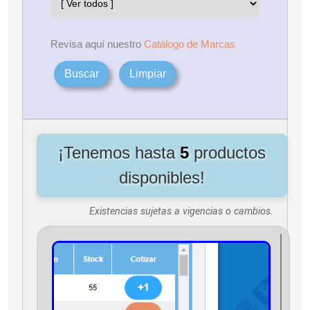
Revisa aquí nuestro
Catálogo de Marcas
Buscar
Limpiar
¡Tenemos hasta
5
productos
disponibles!
Existencias sujetas a vigencias o cambios.