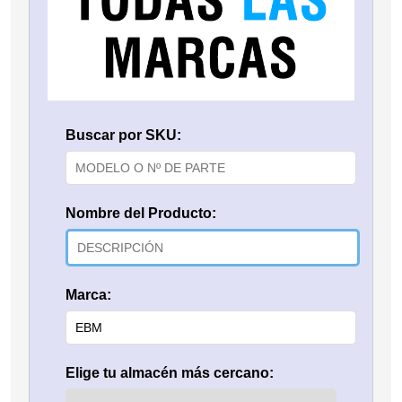
Buscar por SKU:
Nombre del Producto:
Marca:
Elige tu almacén más cercano: