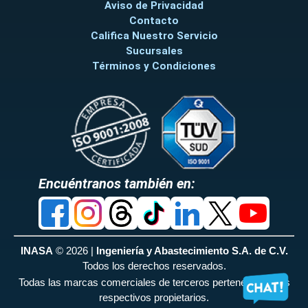
Aviso de Privacidad
Contacto
Califica Nuestro Servicio
Sucursales
Términos y Condiciones
Encuéntranos también en:
INASA
© 2026 |
Ingeniería y Abastecimiento S.A. de C.V.
Todos los derechos reservados.
Todas las marcas comerciales de terceros pertenecen a sus
respectivos propietarios.