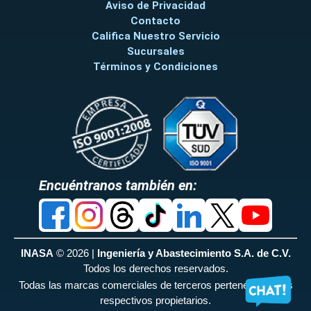
Aviso de Privacidad
Contacto
Califica Nuestro Servicio
Sucursales
Términos y Condiciones
Encuéntranos también en:
INASA
© 2026 |
Ingeniería y Abastecimiento S.A. de C.V.
Todos los derechos reservados.
Todas las marcas comerciales de terceros pertenecen a sus
respectivos propietarios.