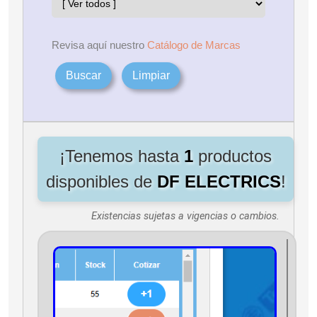
Revisa aquí nuestro
Catálogo de Marcas
Buscar
Limpiar
¡Tenemos hasta
1
productos
disponibles de
DF ELECTRICS
!
Existencias sujetas a vigencias o cambios.