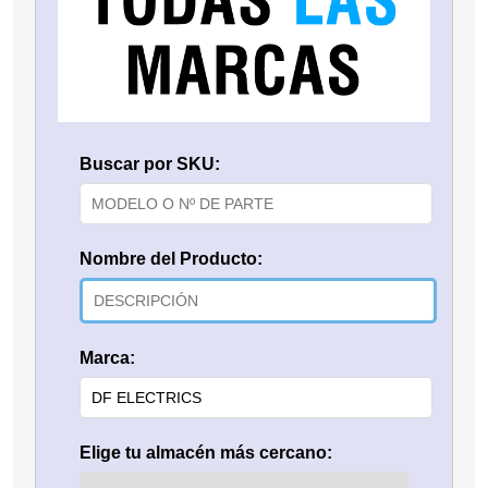
Buscar por SKU:
Nombre del Producto:
Marca:
Elige tu almacén más cercano: