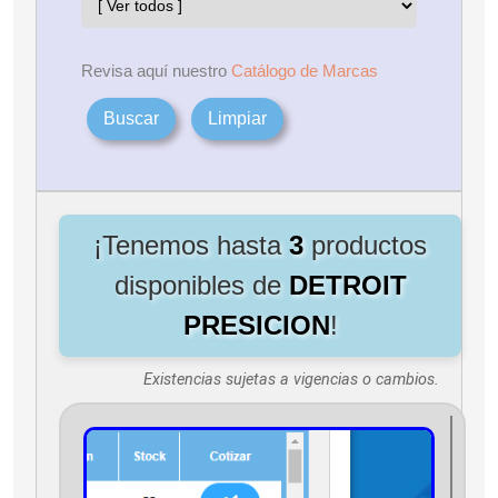
Revisa aquí nuestro
Catálogo de Marcas
Buscar
Limpiar
¡Tenemos hasta
3
productos
disponibles de
DETROIT
PRESICION
!
Existencias sujetas a vigencias o cambios.