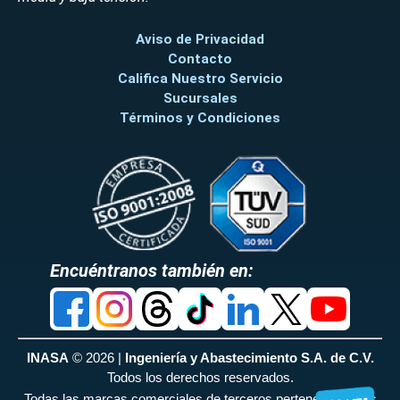
Aviso de Privacidad
Contacto
Califica Nuestro Servicio
Sucursales
Términos y Condiciones
Encuéntranos también en:
INASA
© 2026 |
Ingeniería y Abastecimiento S.A. de C.V.
Todos los derechos reservados.
Todas las marcas comerciales de terceros pertenecen a sus