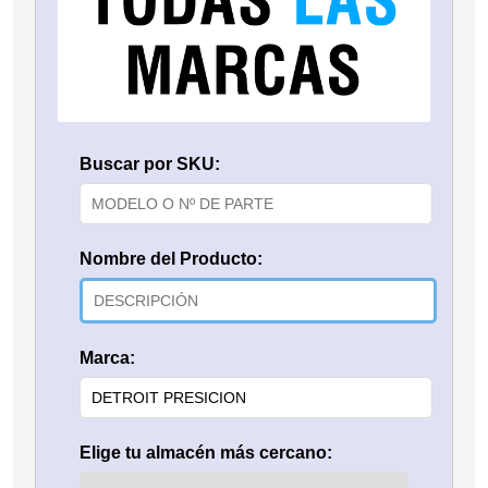
Buscar por SKU:
Nombre del Producto:
Marca:
Elige tu almacén más cercano: