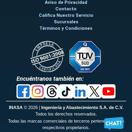
Aviso de Privacidad
Contacto
Califica Nuestro Servicio
Sucursales
Términos y Condiciones
Encuéntranos también en:
INASA
© 2026 |
Ingeniería y Abastecimiento S.A. de C.V.
Todos los derechos reservados.
Todas las marcas comerciales de terceros pertenecen a sus
respectivos propietarios.