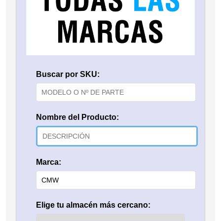
Buscar por SKU:
Nombre del Producto:
Marca:
Elige tu almacén más cercano: