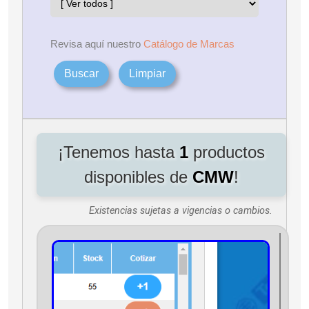
Revisa aquí nuestro
Catálogo de Marcas
Buscar
Limpiar
¡Tenemos hasta
1
productos
disponibles de
CMW
!
Existencias sujetas a vigencias o cambios.