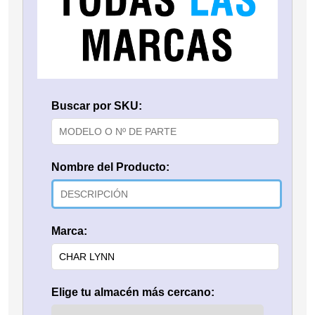
Buscar por SKU:
Nombre del Producto:
Marca:
Elige tu almacén más cercano: