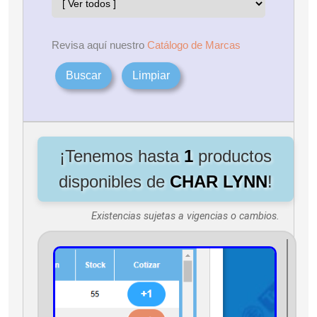
Revisa aquí nuestro
Catálogo de Marcas
Buscar
Limpiar
¡Tenemos hasta
1
productos
disponibles de
CHAR LYNN
!
Existencias sujetas a vigencias o cambios.