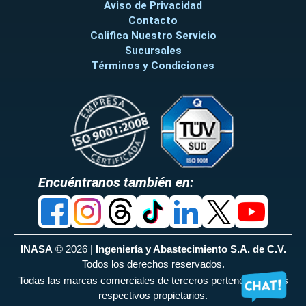
Aviso de Privacidad
Contacto
Califica Nuestro Servicio
Sucursales
Términos y Condiciones
Encuéntranos también en:
INASA
© 2026 |
Ingeniería y Abastecimiento S.A. de C.V.
Todos los derechos reservados.
Todas las marcas comerciales de terceros pertenecen a sus
respectivos propietarios.