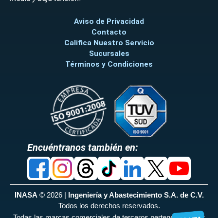
Aviso de Privacidad
Contacto
Califica Nuestro Servicio
Sucursales
Términos y Condiciones
Encuéntranos también en:
INASA
© 2026 |
Ingeniería y Abastecimiento S.A. de C.V.
Todos los derechos reservados.
Todas las marcas comerciales de terceros pertenecen a sus