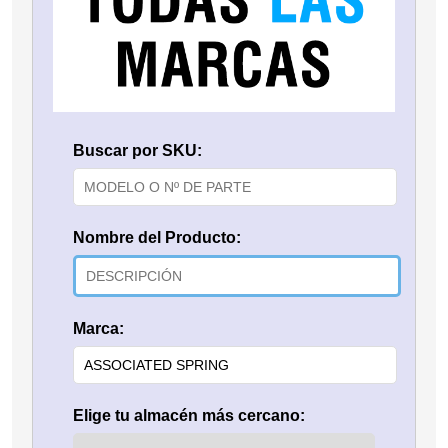
Buscar por SKU:
Nombre del Producto:
Marca:
Elige tu almacén más cercano: