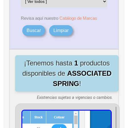
Revisa aquí nuestro
Catálogo de Marcas
Buscar
Limpiar
¡Tenemos hasta
1
productos
disponibles de
ASSOCIATED
SPRING
!
Existencias sujetas a vigencias o cambios.