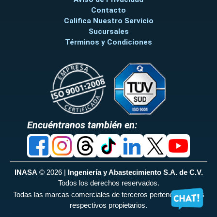
Contacto
Califica Nuestro Servicio
Sucursales
Términos y Condiciones
Encuéntranos también en:
INASA
© 2026 |
Ingeniería y Abastecimiento S.A. de C.V.
Todos los derechos reservados.
Todas las marcas comerciales de terceros pertenecen a sus
respectivos propietarios.